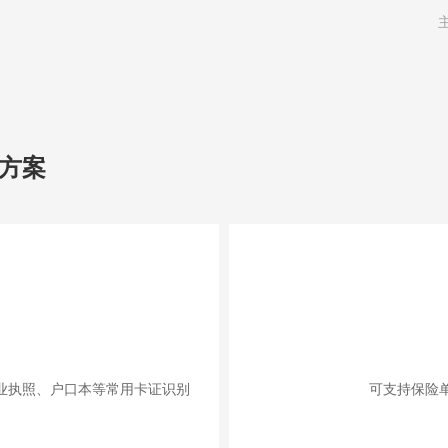
方案
业执照、户口本等常用卡证识别
可支持保险