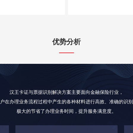
优势分析
汉王卡证与票据识别解决方案主要面向金融保险行业，
户在办理业务流程过程中产生的各种材料进行高效、准确的识别
极大的节省了办理业务时间，提升服务满意度。