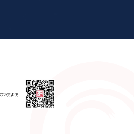
，获取更多便