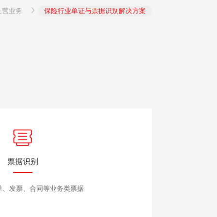
主营业务
保险行业单证与票据识别解决方案
票据识别
单、发票、合同等业务类票据