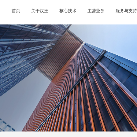
首页
关于汉王
核心技术
主营业务
服务与支持