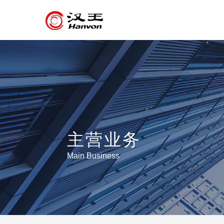
主营业务
Main Business