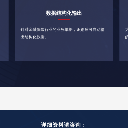
数据结构化输出
别
针对金融保险行业的业务单据，识别后可自动输
出结构化数据。
详细资料请咨询：