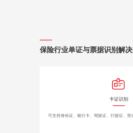
保险行业单证与票据识别解决
卡证识别
可支持身份证、银行卡、驾驶证、行驶证、营