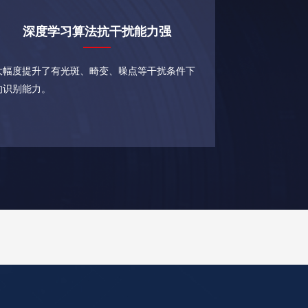
深度学习算法抗干扰能力强
大幅度提升了有光斑、畸变、噪点等干扰条件下
的识别能力。