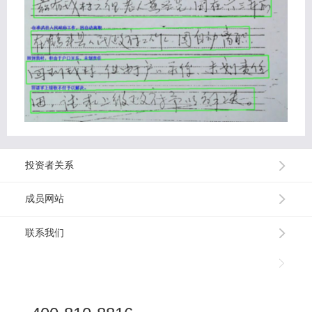
投资者关系
成员网站
联系我们