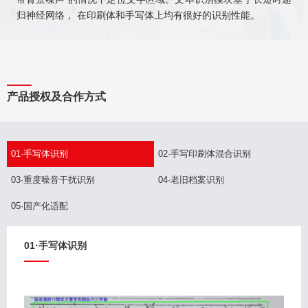
归神经网络， 在印刷体和手写体上均有很好的识别性能。
产品授权及合作方式
01·手写体识别
02·手写印刷体混合识别
03·重度噪音干扰识别
04·老旧档案识别
05·国产化适配
01·手写体识别