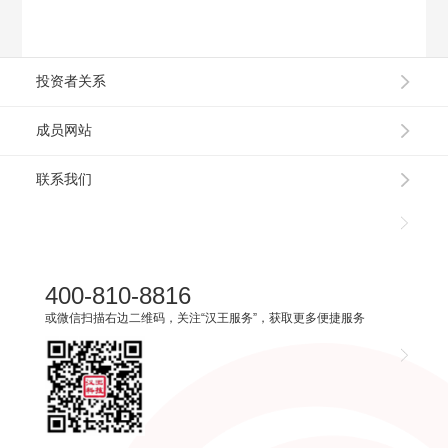
投资者关系
成员网站
联系我们
400-810-8816
或微信扫描右边二维码，关注“汉王服务”，获取更多便捷服务