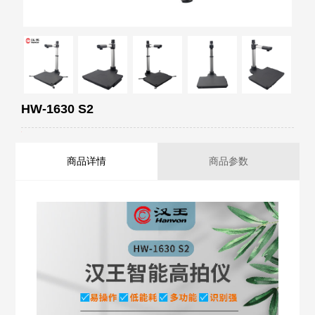
HW-1630 S2
商品详情
商品参数