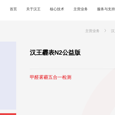
首页
关于汉王
核心技术
主营业务
服务与支持
主营业务
汉
汉王霾表N2公益版
甲醛雾霾五合一检测