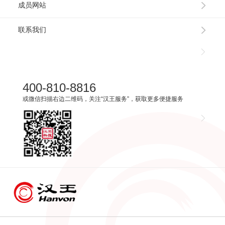
成员网站
联系我们
400-810-8816
或微信扫描右边二维码，关注“汉王服务”，获取更多便捷服务