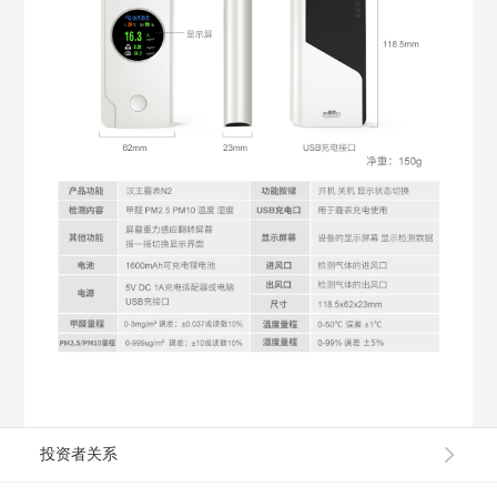
投资者关系