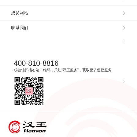
成员网站
联系我们
400-810-8816
或微信扫描右边二维码，关注“汉王服务”，获取更多便捷服务