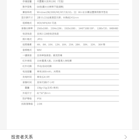
投资者关系