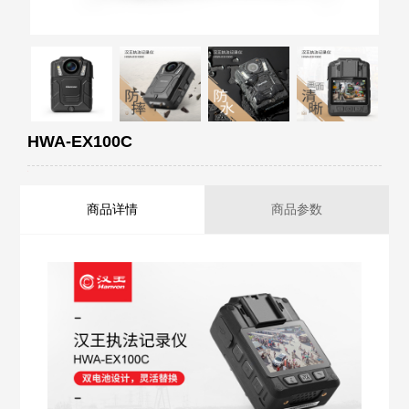
HWA-EX100C
商品详情
商品参数