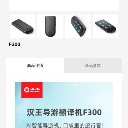
F300
商品详情
商品参数