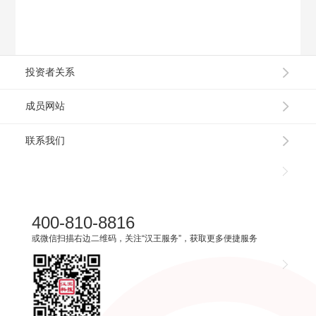
投资者关系
成员网站
联系我们
400-810-8816
或微信扫描右边二维码，关注“汉王服务”，获取更多便捷服务