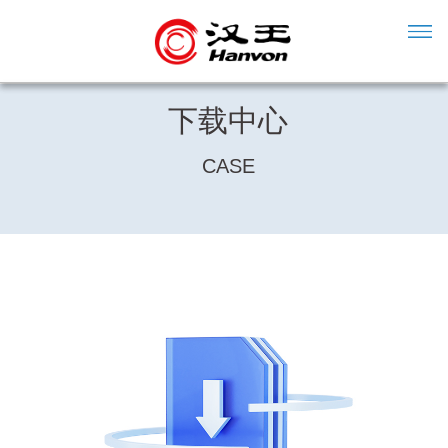
下载中心
CASE