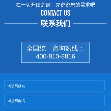
在一切开始之前，先说说您的需求吧
CONTACT US
联系我们
全国统一咨询热线：
400-810-8816