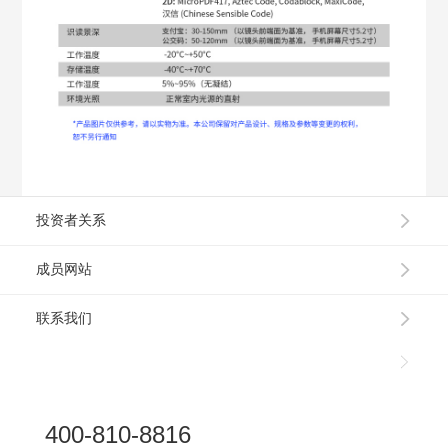
投资者关系
成员网站
联系我们
400-810-8816