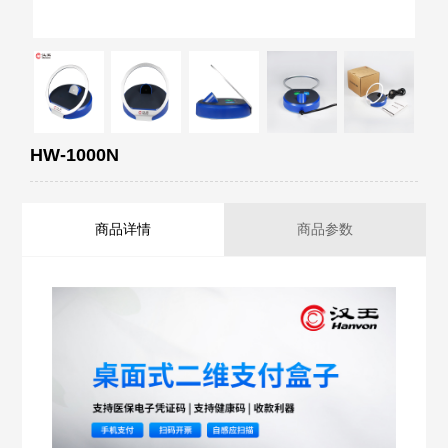
HW-1000N
商品详情
商品参数