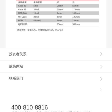
投资者关系
成员网站
联系我们
400-810-8816