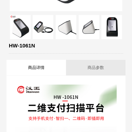
HW-1061N
商品详情
商品参数