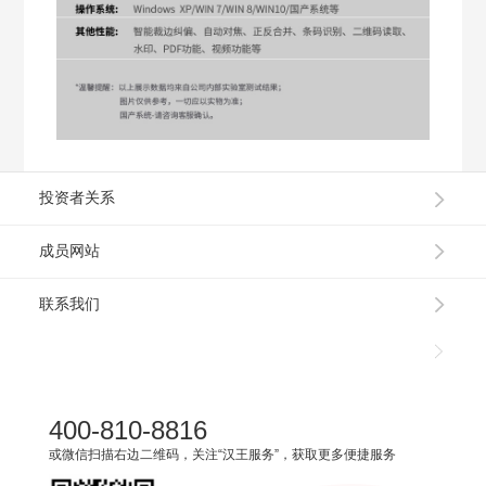
投资者关系
成员网站
联系我们
400-810-8816
或微信扫描右边二维码，关注“汉王服务”，获取更多便捷服务