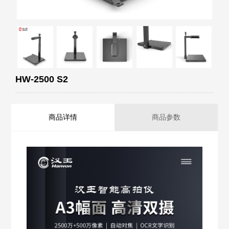
HW-2500 S2
商品详情
商品参数