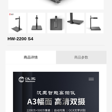
HW-2200 S4
商品详情
商品参数