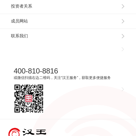
投资者关系
成员网站
联系我们
400-810-8816
或微信扫描右边二维码，关注“汉王服务”，获取更多便捷服务