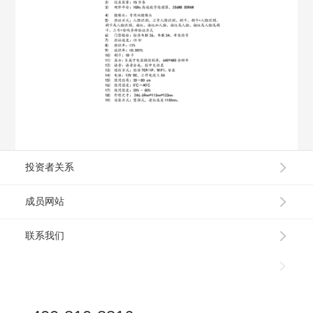
投资者关系
成员网站
联系我们