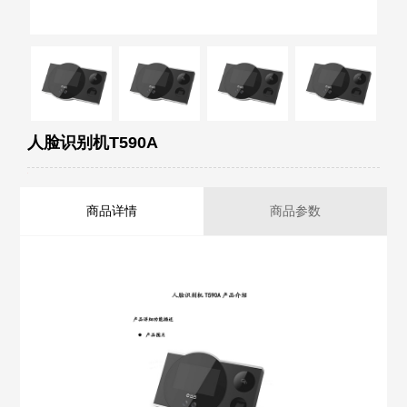
人脸识别机T590A
商品详情
商品参数