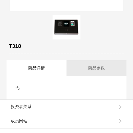
T318
商品详情
商品参数
无
投资者关系
成员网站