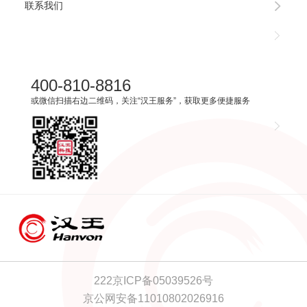
联系我们
400-810-8816
或微信扫描右边二维码，关注“汉王服务”，获取更多便捷服务
222京ICP备05039526号
京公网安备11010802026916