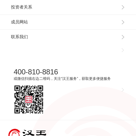
投资者关系
成员网站
联系我们
400-810-8816
或微信扫描右边二维码，关注“汉王服务”，获取更多便捷服务