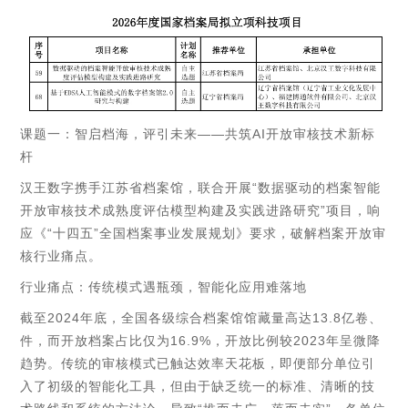
课题一：智启档海，评引未来——共筑AI开放审核技术新标
杆
汉王数字携手江苏省档案馆，联合开展“数据驱动的档案智能
开放审核技术成熟度评估模型构建及实践进路研究”项目，响
应《“十四五”全国档案事业发展规划》要求，破解档案开放审
核行业痛点。
行业痛点：传统模式遇瓶颈，智能化应用难落地
截至2024年底，全国各级综合档案馆馆藏量高达13.8亿卷、
件，而开放档案占比仅为16.9%，开放比例较2023年呈微降
趋势。传统的审核模式已触达效率天花板，即便部分单位引
入了初级的智能化工具，但由于缺乏统一的标准、清晰的技