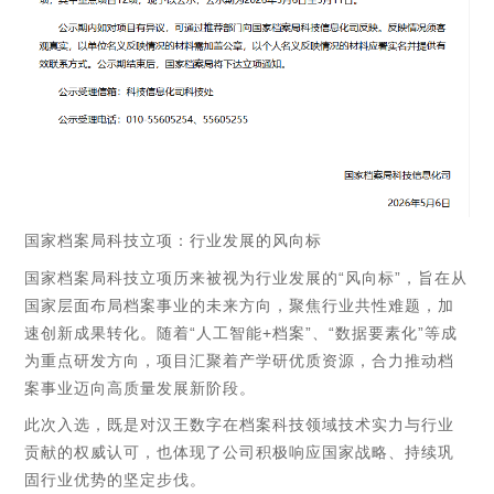
国家档案局科技立项：行业发展的风向标
国家档案局科技立项历来被视为行业发展的“风向标”，旨在从
国家层面布局档案事业的未来方向，聚焦行业共性难题，加
速创新成果转化。随着“人工智能+档案”、“数据要素化”等成
为重点研发方向，项目汇聚着产学研优质资源，合力推动档
案事业迈向高质量发展新阶段。
此次入选，既是对汉王数字在档案科技领域技术实力与行业
贡献的权威认可，也体现了公司积极响应国家战略、持续巩
固行业优势的坚定步伐。