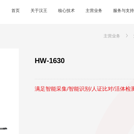
首页
关于汉王
核心技术
主营业务
服务与支持
主营业务
HW-1630
满足智能采集/智能识别/人证比对/活体检