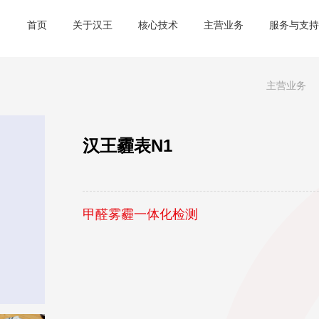
首页
关于汉王
核心技术
主营业务
服务与支持
主营业务
汉王霾表N1
甲醛雾霾一体化检测