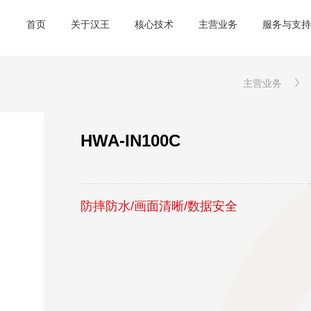
首页
关于汉王
核心技术
主营业务
服务与支持
主营业务
HWA-IN100C
防摔防水/画面清晰/数据安全