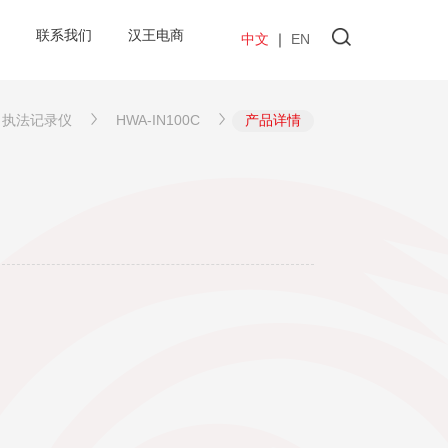
联系我们
汉王电商
中文
｜
EN
执法记录仪
HWA-IN100C
产品详情