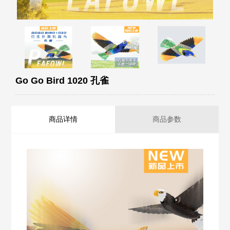
Go Go Bird 1020 孔雀
商品详情
商品参数