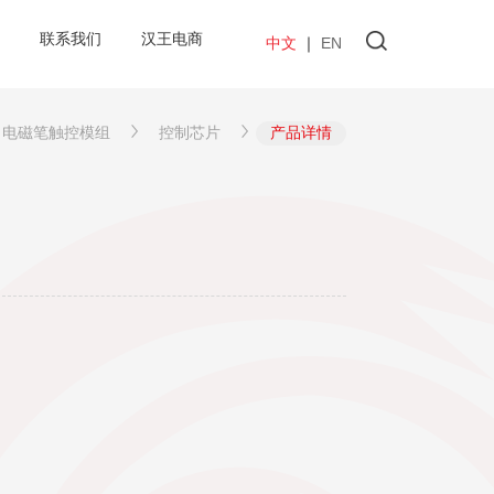
联系我们
汉王电商
中文
｜
EN
电磁笔触控模组
控制芯片
产品详情