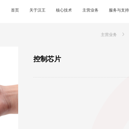
首页
关于汉王
核心技术
主营业务
服务与支持
主营业务
控制芯片