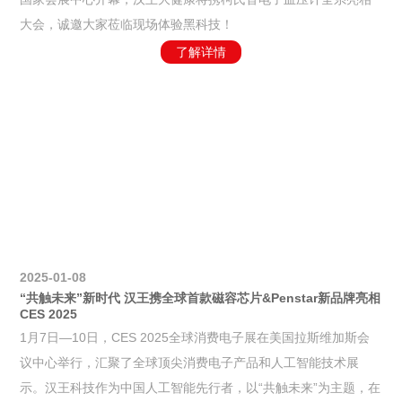
大会，诚邀大家莅临现场体验黑科技！
了解详情
2025-01-08
“共触未来”新时代 汉王携全球首款磁容芯片&Penstar新品牌亮相
CES 2025
1月7日—10日，CES 2025全球消费电子展在美国拉斯维加斯会
议中心举行，汇聚了全球顶尖消费电子产品和人工智能技术展
示。汉王科技作为中国人工智能先行者，以“共触未来”为主题，在