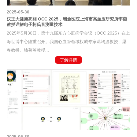
2025-05-30
汉王大健康亮相 OCC 2025，瑞金医院上海市高血压研究所李燕
教授详解电子柯氏音测量技术
2025年5月30日，第十九届东方心脏病学会议（OCC 2025）在上
海世博中心隆重召开。我国心血管领域权威专家葛均波教授、梁
春教授、钱菊英教授...
了解详情
2025-05-30