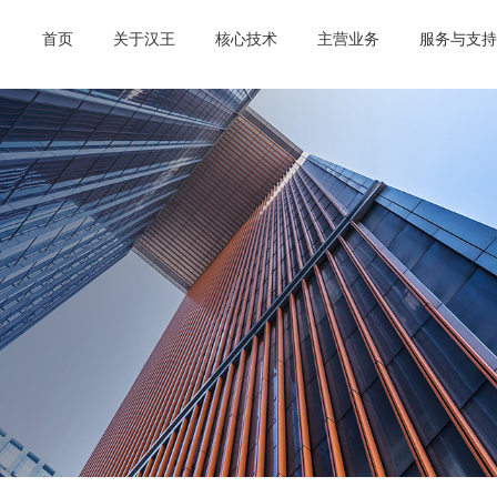
首页
关于汉王
核心技术
主营业务
服务与支持