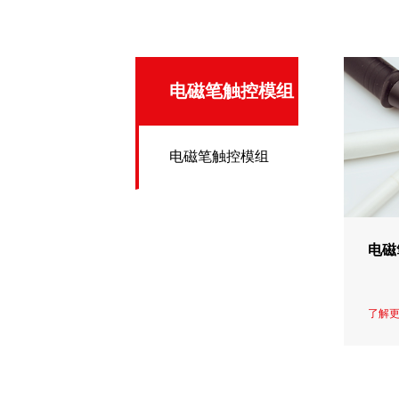
电磁笔触控模组
电磁笔触控模组
电磁
了解更