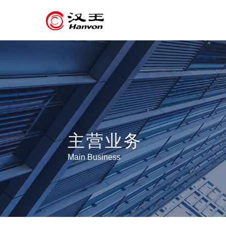
主营业务
Main Business